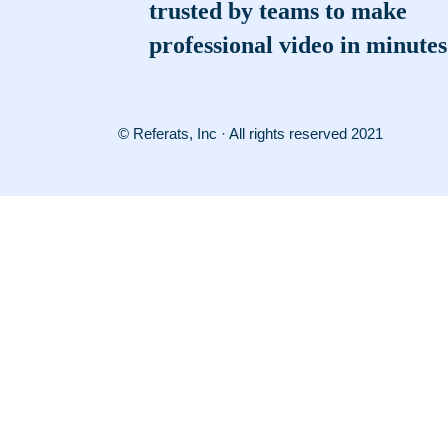
trusted by teams to make
professional video in minutes
© Referats, Inc · All rights reserved 2021