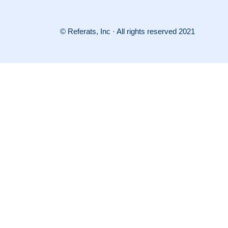
© Referats, Inc · All rights reserved 2021