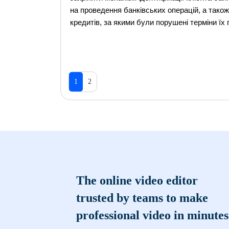
на проведення банківських операцій, а також
кредитів, за якими були порушені терміни їх 
1
2
The online video editor
trusted by teams to make
professional video in minutes