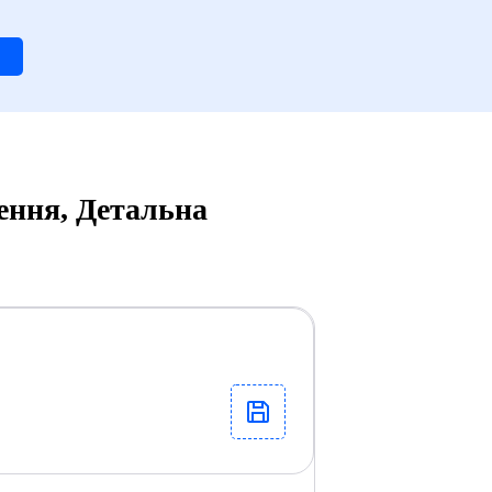
ення, Детальна