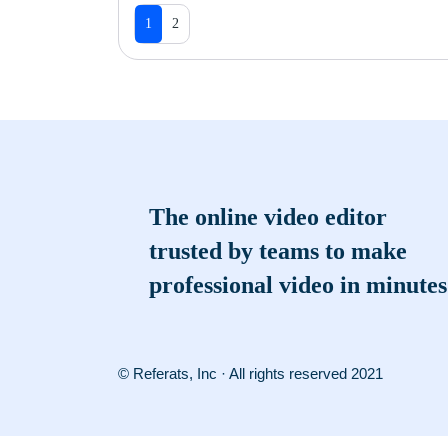
1
2
The online video editor
trusted by teams to make
professional video in minutes
© Referats, Inc · All rights reserved 2021