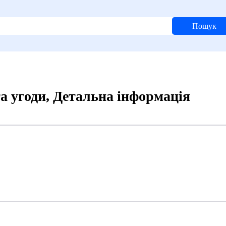
Пошук
а угоди, Детальна інформація
9