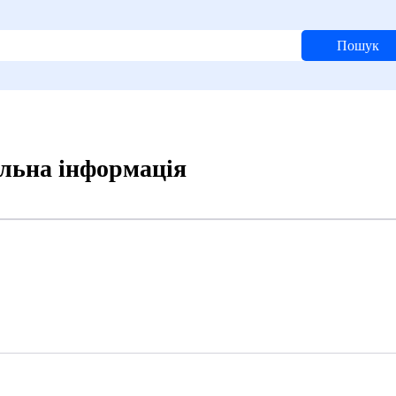
Пошук
льна інформація
0