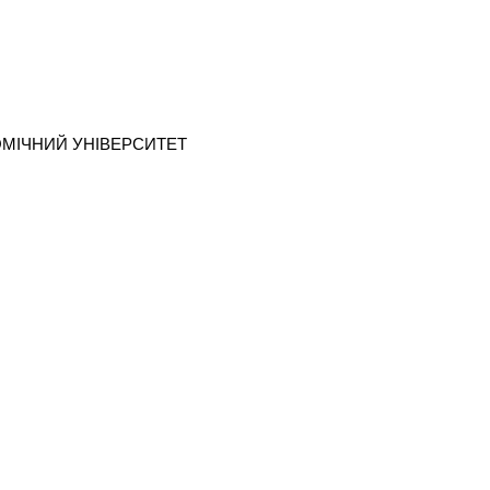
МІЧНИЙ УНІВЕРСИТЕТ