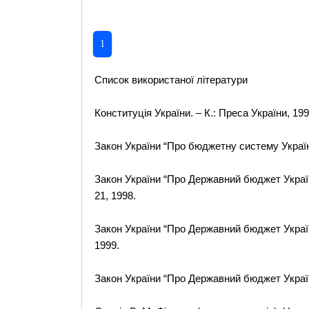
1
Список використаної літератури
Конституція України. – К.: Преса України, 199
Закон України “Про бюджетну систему Україн
Закон України “Про Державний бюджет Україн
21, 1998.
Закон України “Про Державний бюджет Україн
1999.
Закон України “Про Державний бюджет України