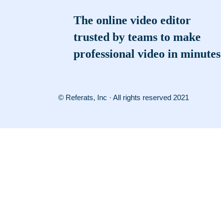
The online video editor
trusted by teams to make
professional video in minutes
© Referats, Inc · All rights reserved 2021