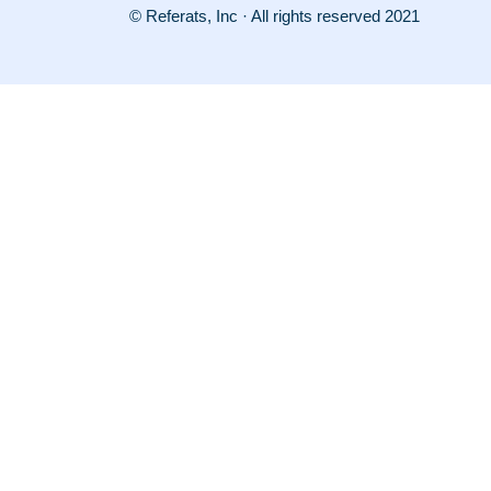
© Referats, Inc · All rights reserved 2021