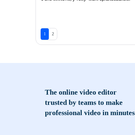
1
2
The online video editor
trusted by teams to make
professional video in minutes