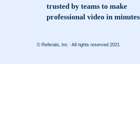
trusted by teams to make
professional video in minutes
© Referats, Inc · All rights reserved 2021