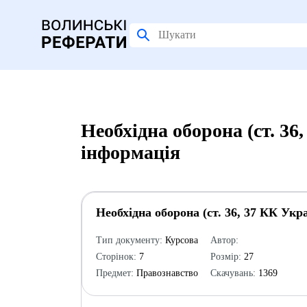
Необхідна оборона (ст. 36
інформація
Необхідна оборона (ст. 36, 37 КК Укр
Тип документу:
Курсова
Автор:
Сторінок:
7
Розмір:
27
Предмет:
Правознавство
Скачувань:
1369