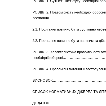
РОЗДІЛ 1. Сутність інституту необхідн
РОЗДІЛ 2. Правомірність необхідної оборони
посягання………………………………………
2.1. Посягання повинно бути суспільн
2.2. Посягання повинно бути наявним 
РОЗДІЛ 3. Характеристика правомірності зах
необхідній обороні……………………………
РОЗДІЛ 4. Правомірні питання її застосу
ВИСНОВОК……………………………………......................
СПИСОК НОРМАТИВНИХ ДЖЕРЕЛ ТА ЛІТЕРАТУРИ 
ДОДАТОК…………………………………………