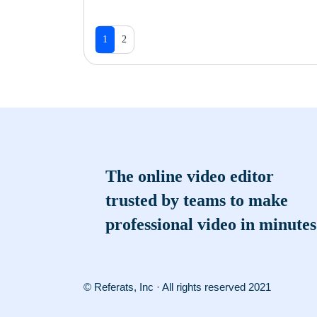
1
2
The online video editor
trusted by teams to make
professional video in minutes
© Referats, Inc · All rights reserved 2021