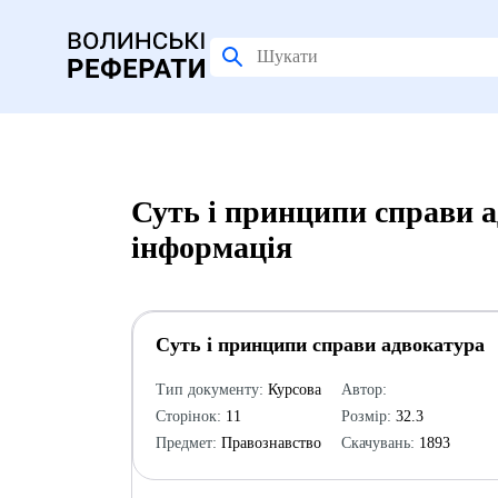
Суть і принципи справи 
інформація
Суть і принципи справи адвокатура
Тип документу:
Курсова
Автор:
Сторінок:
11
Розмір:
32.3
Предмет:
Правознавство
Скачувань:
1893