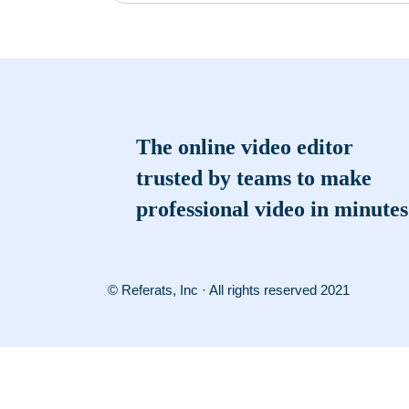
The online video editor
trusted by teams to make
professional video in minutes
© Referats, Inc · All rights reserved 2021