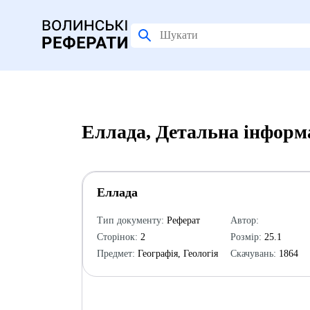
Еллада, Детальна інформ
Еллада
Тип документу:
Реферат
Автор:
Сторінок:
2
Розмір:
25.1
Предмет:
Географія, Геологія
Скачувань:
1864