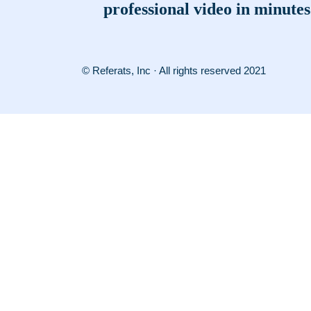
professional video in minutes
© Referats, Inc · All rights reserved 2021