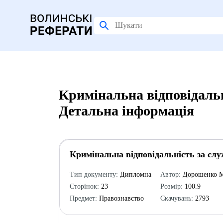
Кримінальна відповідальн
Детальна інформація
Кримінальна відповідальність за слу
Тип документу:
Дипломна
Автор:
Дорошенко М
Сторінок:
23
Розмір:
100.9
Предмет:
Правознавство
Скачувань:
2793