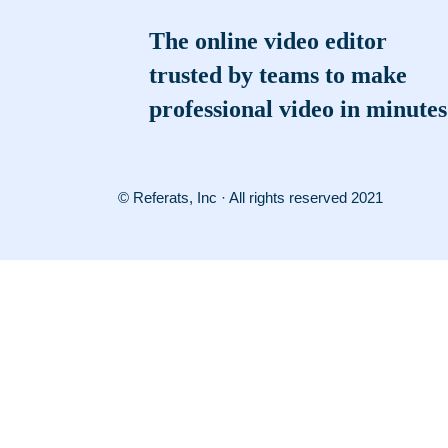
The online video editor
trusted by teams to make
professional video in minutes
© Referats, Inc · All rights reserved 2021