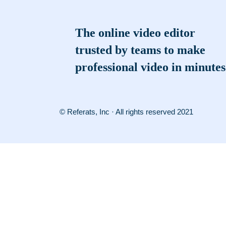
The online video editor
trusted by teams to make
professional video in minutes
© Referats, Inc · All rights reserved 2021