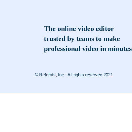
The online video editor
trusted by teams to make
professional video in minutes
© Referats, Inc · All rights reserved 2021