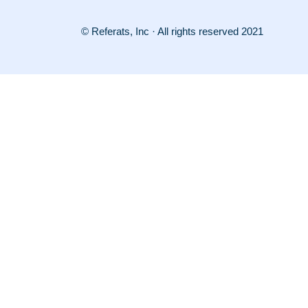
© Referats, Inc · All rights reserved 2021