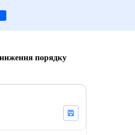
ониження порядку