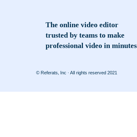
The online video editor
trusted by teams to make
professional video in minutes
© Referats, Inc · All rights reserved 2021