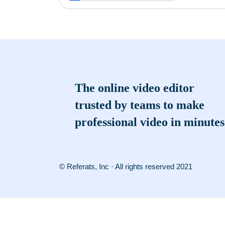
The online video editor
trusted by teams to make
professional video in minutes
© Referats, Inc · All rights reserved 2021