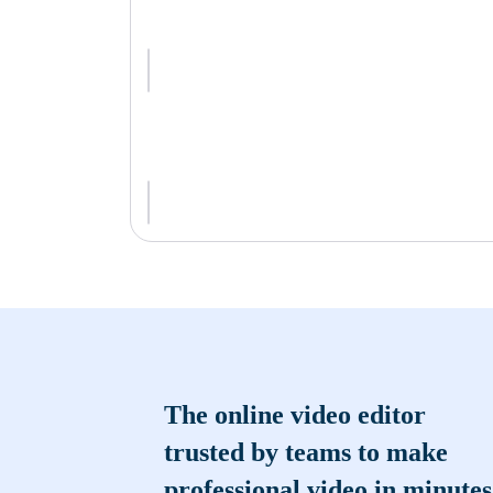
The online video editor
trusted by teams to make
professional video in minutes