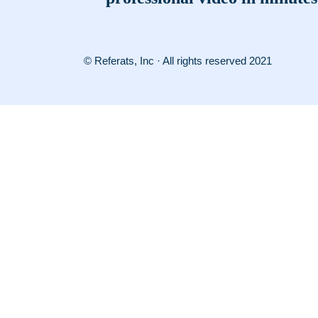
© Referats, Inc · All rights reserved 2021