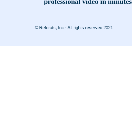
professional video in minutes
© Referats, Inc · All rights reserved 2021