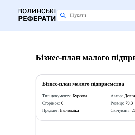
Бізнес-план малого підпр
Бізнес-план малого підприємства
Тип документу:
Курсова
Автор:
Довга
Сторінок:
0
Розмір:
79.3
Предмет:
Економіка
Скачувань:
2