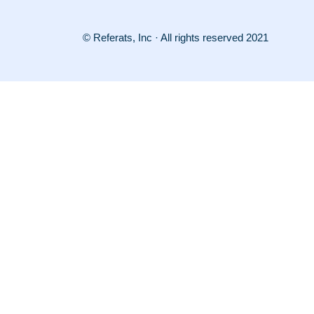
© Referats, Inc · All rights reserved 2021