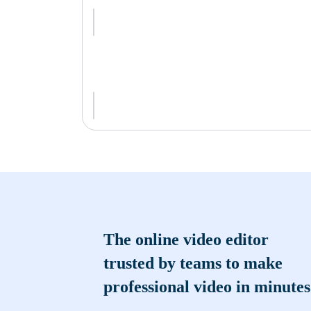
The online video editor
trusted by teams to make
professional video in minutes