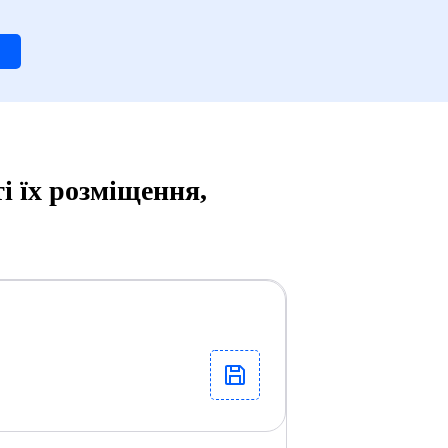
і їх розміщення,