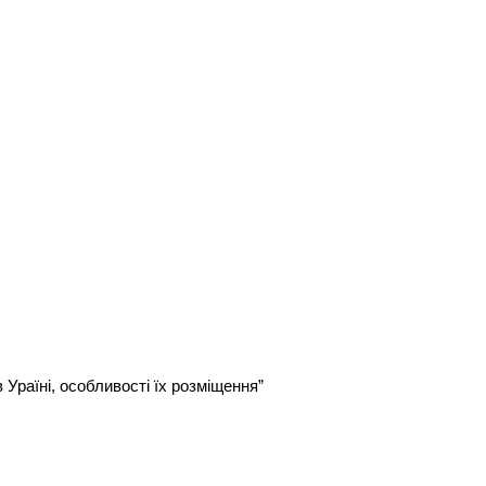
 Ураїні, особливості їх розміщення”