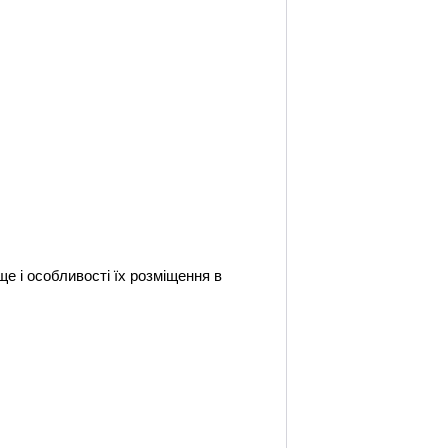
 і особливості їх розміщення в