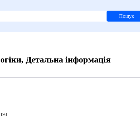
Пошук
огіки, Детальна інформація
193