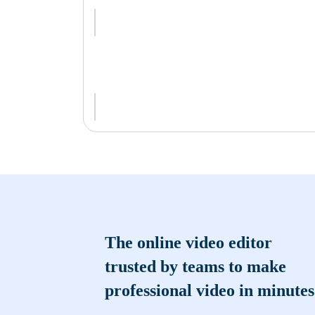
The online video editor
trusted by teams to make
professional video in minutes