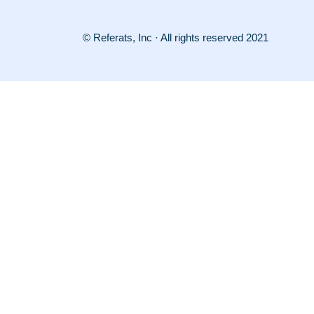
© Referats, Inc · All rights reserved 2021