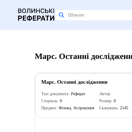
Марс. Останні досліджен
Марс. Останні дослідження
Тип документу:
Реферат
Автор:
Сторінок:
0
Розмір:
0
Предмет:
Фізика, Астрономія
Скачувань:
2145