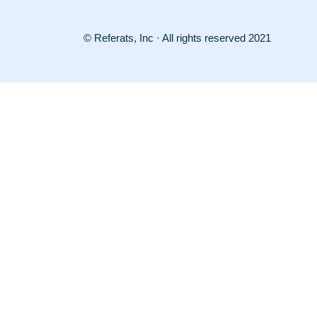
© Referats, Inc · All rights reserved 2021