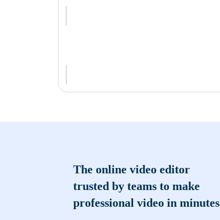
The online video editor
trusted by teams to make
professional video in minutes