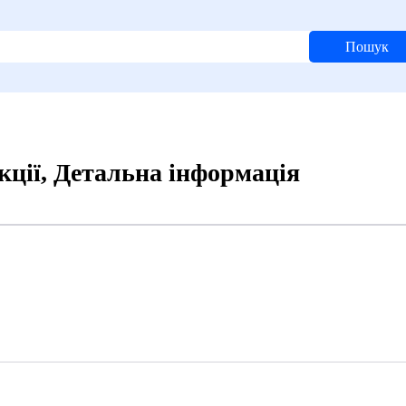
Пошук
кції, Детальна інформація
1