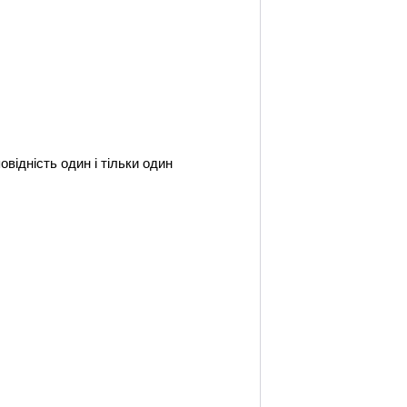
ідність один і тільки один