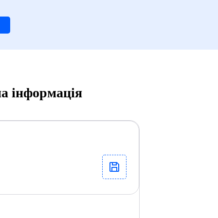
на інформація