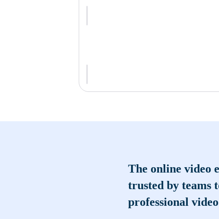
The online video e
trusted by teams 
professional video