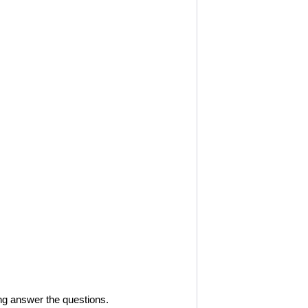
ing answer the questions.