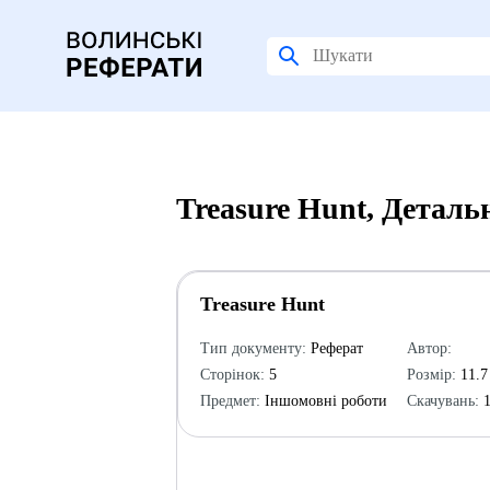
Treasure Hunt, Деталь
Treasure Hunt
Тип документу:
Реферат
Автор:
Сторінок:
5
Розмір:
11.7
Предмет:
Іншомовні роботи
Скачувань:
1