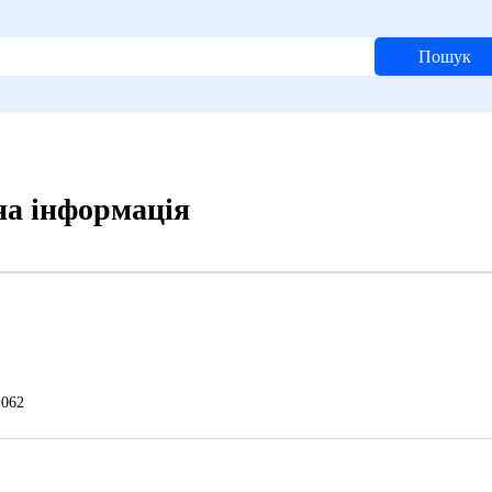
Пошук
на інформація
062