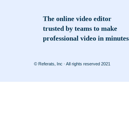
The online video editor
trusted by teams to make
professional video in minutes
© Referats, Inc · All rights reserved 2021