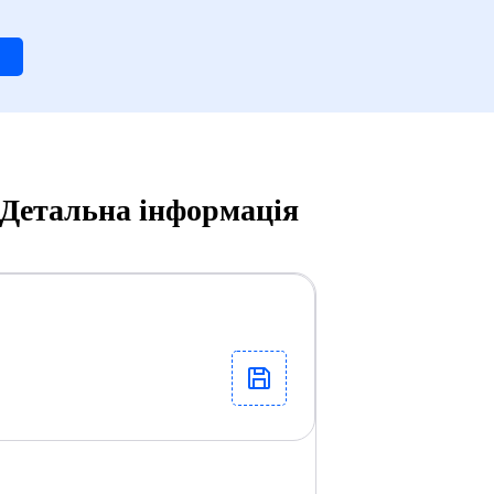
 Детальна інформація