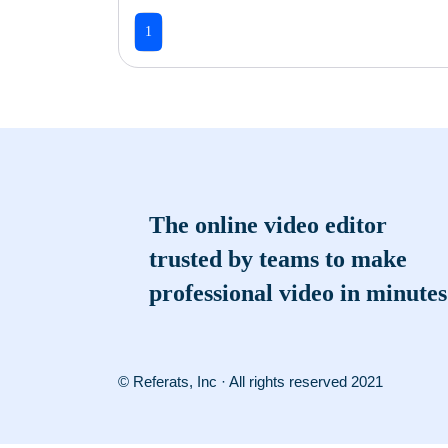
1
The online video editor
trusted by teams to make
professional video in minutes
© Referats, Inc · All rights reserved 2021