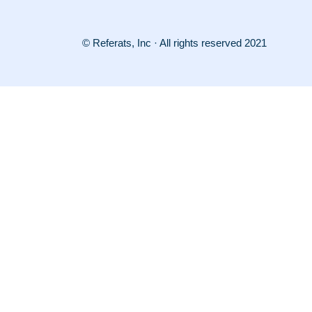
© Referats, Inc · All rights reserved 2021