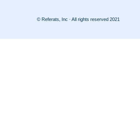
© Referats, Inc · All rights reserved 2021