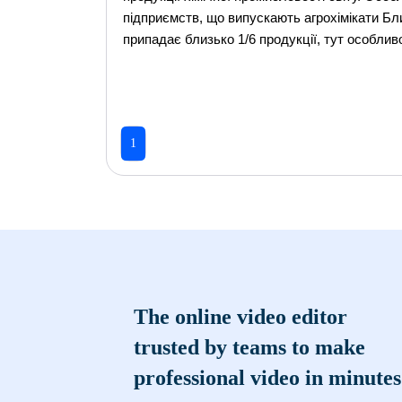
підприємств, що випускають агрохімікати Бл
припадає близько 1/6 продукції, тут особливо
1
The online video editor
trusted by teams to make
professional video in minutes