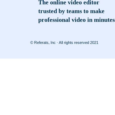
The online video editor
trusted by teams to make
professional video in minutes
© Referats, Inc · All rights reserved 2021