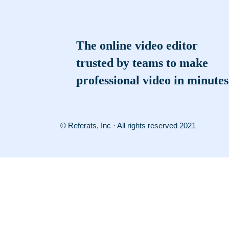
The online video editor
trusted by teams to make
professional video in minutes
© Referats, Inc · All rights reserved 2021