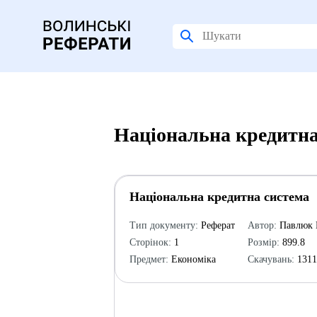
Національна кредитна
Національна кредитна система
Тип документу:
Реферат
Автор:
Павлюк 
Сторінок:
1
Розмір:
899.8
Предмет:
Економіка
Скачувань:
131