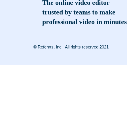
The online video editor
trusted by teams to make
professional video in minutes
© Referats, Inc · All rights reserved 2021