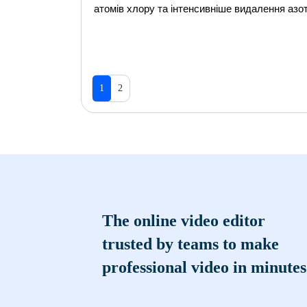
атомів хлору та інтенсивніше видалення азот
1
2
The online video editor
trusted by teams to make
professional video in minutes