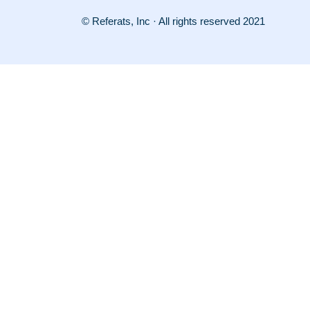
© Referats, Inc · All rights reserved 2021