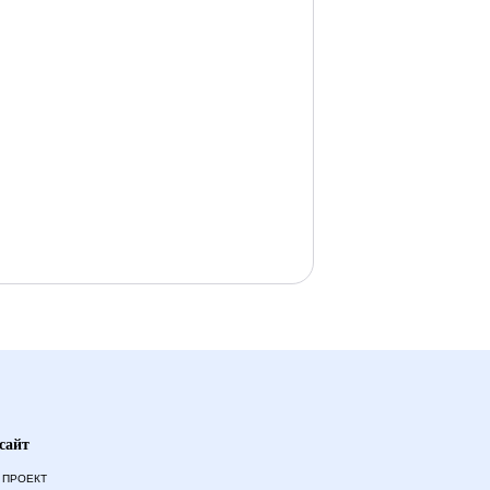
сайт
 ПРОЕКТ