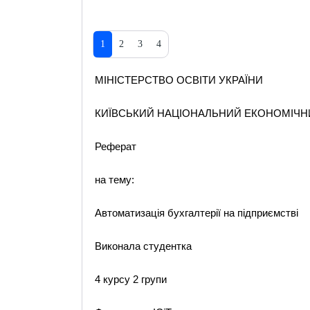
1
2
3
4
МІНІСТЕРСТВО ОСВІТИ УКРАЇНИ
КИЇВСЬКИЙ НАЦІОНАЛЬНИЙ ЕКОНОМІЧН
Реферат
на тему:
Автоматизація бухгалтерії на підприємстві
Виконала студентка
4 курсу 2 групи