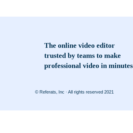
The online video editor
trusted by teams to make
professional video in minutes
© Referats, Inc · All rights reserved 2021