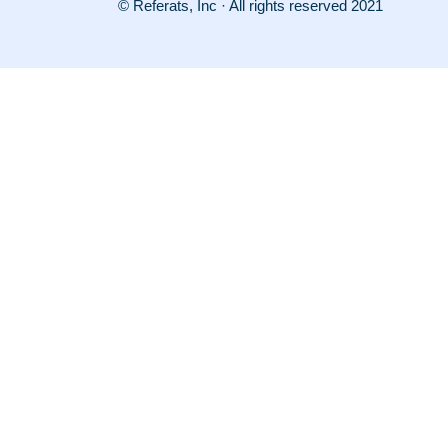
© Referats, Inc · All rights reserved 2021