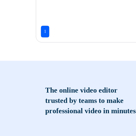
1
The online video editor
trusted by teams to make
professional video in minutes