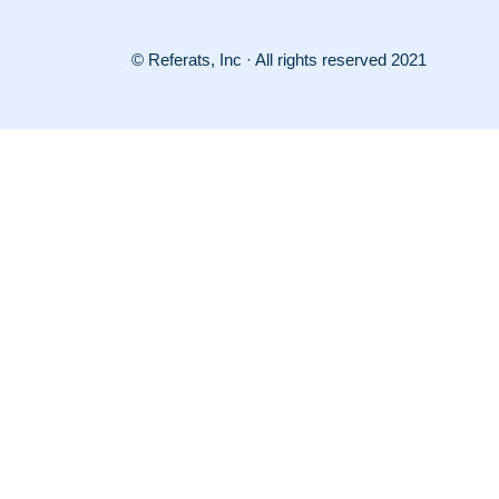
© Referats, Inc · All rights reserved 2021