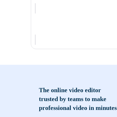
The online video editor
trusted by teams to make
professional video in minutes