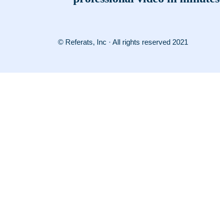
© Referats, Inc · All rights reserved 2021