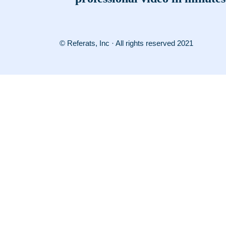
© Referats, Inc · All rights reserved 2021