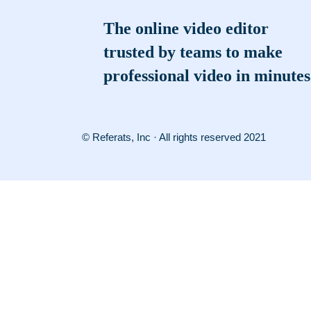
The online video editor
trusted by teams to make
professional video in minutes
© Referats, Inc · All rights reserved 2021